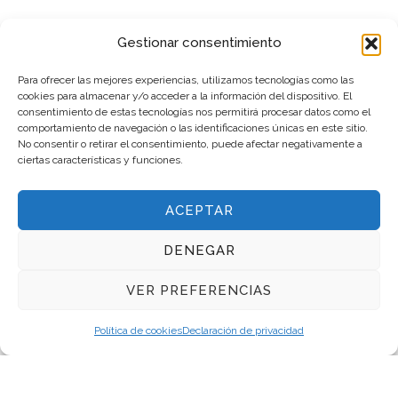
Gestionar consentimiento
Para ofrecer las mejores experiencias, utilizamos tecnologías como las
cookies para almacenar y/o acceder a la información del dispositivo. El
consentimiento de estas tecnologías nos permitirá procesar datos como el
comportamiento de navegación o las identificaciones únicas en este sitio.
No consentir o retirar el consentimiento, puede afectar negativamente a
ciertas características y funciones.
ACEPTAR
DENEGAR
VER PREFERENCIAS
Política de cookies
Declaración de privacidad